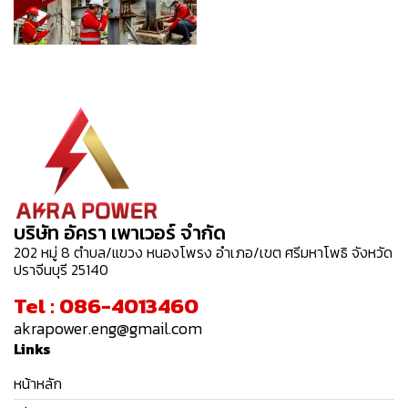
บริษัท อัครา เพาเวอร์ จำกัด
202 หมู่ 8 ตำบล/แขวง หนองโพรง อำเภอ/เขต ศรีมหาโพธิ จังหวัด
ปราจีนบุรี 25140
Tel : 086-4013460
akrapower.eng@gmail.com
Links
หน้าหลัก