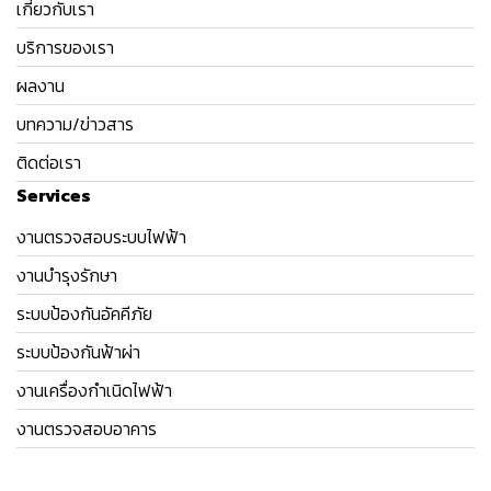
เกี่ยวกับเรา
บริการของเรา
ผลงาน
บทความ/ข่าวสาร
ติดต่อเรา
Services
งานตรวจสอบระบบไฟฟ้า
งานบำรุงรักษา
ระบบป้องกันอัคคีภัย
ระบบป้องกันฟ้าผ่า
งานเครื่องกำเนิดไฟฟ้า
งานตรวจสอบอาคาร