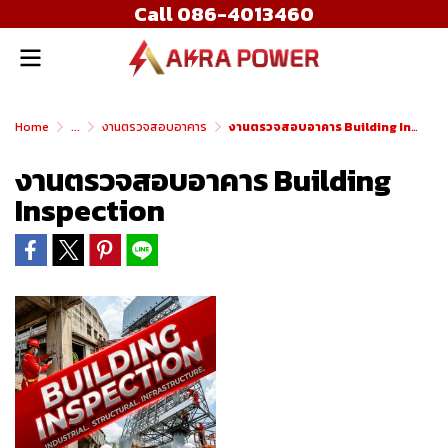
Call 086-4013460
Home
...
งานตรวจสอบอาคาร
งานตรวจสอบอาคาร Building Inspection
งานตรวจสอบอาคาร Building
Inspection