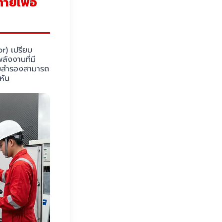
ายเพื่อ
r) เปรียบ
ลังงานที่มี
บบสำรองสามารถ
หัน