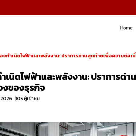
Home
่องกำเนิดไฟฟ้าและพลังงาน: ปราการด่านสุดท้ายเพื่อความต่อเนื
กำเนิดไฟฟ้าและพลังงาน: ปราการด่านส
่องของธุรกิจ
. 2026
105 ผู้เข้าชม