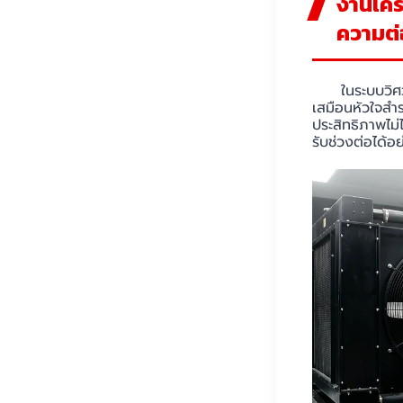
งานเคร
ความต่
ในระบบวิศ
เสมือนหัวใจสำร
ประสิทธิภาพไม
รับช่วงต่อได้