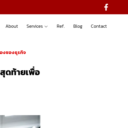
About
Services
Ref.
Blog
Contact
่องของธุรกิจ
ุดท้ายเพื่อ