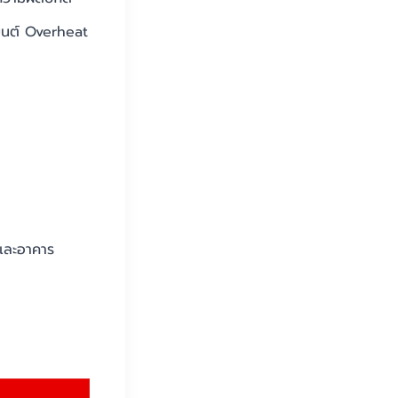
งยนต์ Overheat
และอาคาร