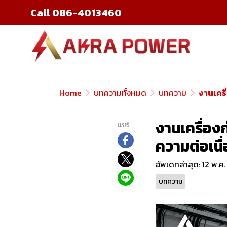
Call 086-4013460
Home
บทความทั้งหมด
บทความ
งานเครื
งานเครื่อง
แชร์
ความต่อเนื
อัพเดทล่าสุด: 12 พ.ค
บทความ