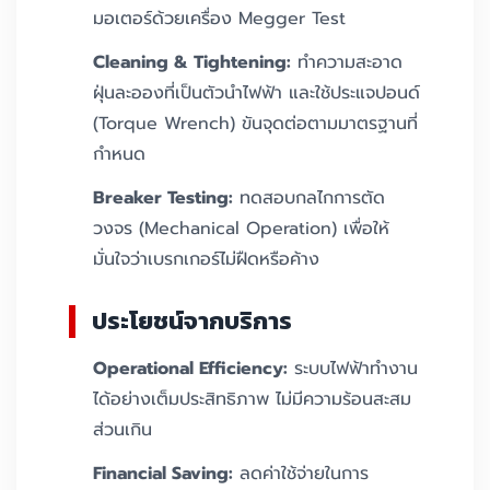
มอเตอร์ด้วยเครื่อง Megger Test
Cleaning & Tightening:
ทำความสะอาด
ฝุ่นละอองที่เป็นตัวนำไฟฟ้า และใช้ประแจปอนด์
(Torque Wrench) ขันจุดต่อตามมาตรฐานที่
กำหนด
Breaker Testing:
ทดสอบกลไกการตัด
วงจร (Mechanical Operation) เพื่อให้
มั่นใจว่าเบรกเกอร์ไม่ฝืดหรือค้าง
ประโยชน์จากบริการ
Operational Efficiency:
ระบบไฟฟ้าทำงาน
ได้อย่างเต็มประสิทธิภาพ ไม่มีความร้อนสะสม
ส่วนเกิน
Financial Saving:
ลดค่าใช้จ่ายในการ