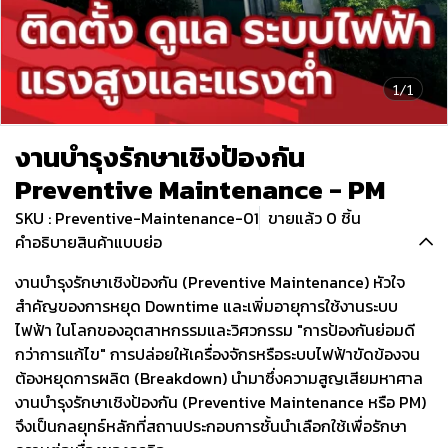
1/1
งานบำรุงรักษาเชิงป้องกัน
Preventive Maintenance - PM
SKU : Preventive-Maintenance-01
ขายแล้ว 0 ชิ้น
คำอธิบายสินค้าแบบย่อ
งานบำรุงรักษาเชิงป้องกัน (Preventive Maintenance) หัวใจ
สำคัญของการหยุด Downtime และเพิ่มอายุการใช้งานระบบ
ไฟฟ้า ในโลกของอุตสาหกรรมและวิศวกรรม "การป้องกันย่อมดี
กว่าการแก้ไข" การปล่อยให้เครื่องจักรหรือระบบไฟฟ้าขัดข้องจน
ต้องหยุดการผลิต (Breakdown) นำมาซึ่งความสูญเสียมหาศาล
งานบำรุงรักษาเชิงป้องกัน (Preventive Maintenance หรือ PM)
จึงเป็นกลยุทธ์หลักที่สถานประกอบการชั้นนำเลือกใช้เพื่อรักษา