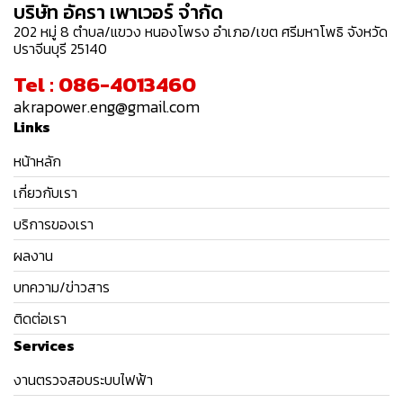
บริษัท อัครา เพาเวอร์ จำกัด
202 หมู่ 8 ตำบล/แขวง หนองโพรง อำเภอ/เขต ศรีมหาโพธิ จังหวัด
ปราจีนบุรี 25140
Tel : 086-4013460
akrapower.eng@gmail.com
Links
หน้าหลัก
เกี่ยวกับเรา
บริการของเรา
ผลงาน
บทความ/ข่าวสาร
ติดต่อเรา
Services
งานตรวจสอบระบบไฟฟ้า