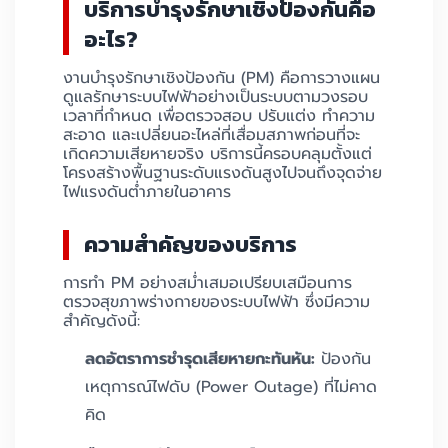
บริการบำรุงรักษาเชิงป้องกันคือ
อะไร?
งานบำรุงรักษาเชิงป้องกัน (PM) คือการวางแผน
ดูแลรักษาระบบไฟฟ้าอย่างเป็นระบบตามวงรอบ
เวลาที่กำหนด เพื่อตรวจสอบ ปรับแต่ง ทำความ
สะอาด และเปลี่ยนอะไหล่ที่เสื่อมสภาพก่อนที่จะ
เกิดความเสียหายจริง บริการนี้ครอบคลุมตั้งแต่
โครงสร้างพื้นฐานระดับแรงดันสูงไปจนถึงจุดจ่าย
ไฟแรงดันต่ำภายในอาคาร
ความสำคัญของบริการ
การทำ PM อย่างสม่ำเสมอเปรียบเสมือนการ
ตรวจสุขภาพร่างกายของระบบไฟฟ้า ซึ่งมีความ
สำคัญดังนี้:
ลดอัตราการชำรุดเสียหายกะทันหัน:
ป้องกัน
เหตุการณ์ไฟดับ (Power Outage) ที่ไม่คาด
คิด