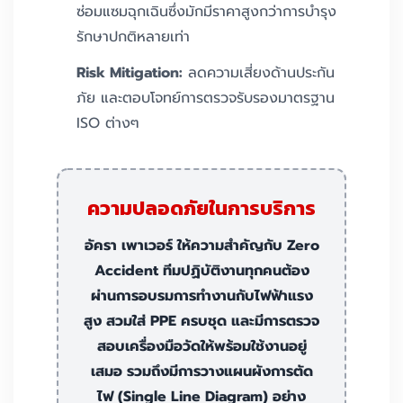
ซ่อมแซมฉุกเฉินซึ่งมักมีราคาสูงกว่าการบำรุง
รักษาปกติหลายเท่า
Risk Mitigation:
ลดความเสี่ยงด้านประกัน
ภัย และตอบโจทย์การตรวจรับรองมาตรฐาน
ISO ต่างๆ
ความปลอดภัยในการบริการ
อัครา เพาเวอร์ ให้ความสำคัญกับ Zero
Accident ทีมปฏิบัติงานทุกคนต้อง
ผ่านการอบรมการทำงานกับไฟฟ้าแรง
สูง สวมใส่ PPE ครบชุด และมีการตรวจ
สอบเครื่องมือวัดให้พร้อมใช้งานอยู่
เสมอ รวมถึงมีการวางแผนผังการตัด
ไฟ (Single Line Diagram) อย่าง