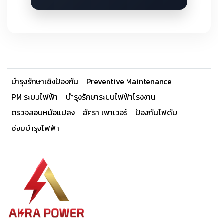
บำรุงรักษาเชิงป้องกัน
Preventive Maintenance
PM ระบบไฟฟ้า
บำรุงรักษาระบบไฟฟ้าโรงงาน
ตรวจสอบหม้อแปลง
อัครา เพาเวอร์
ป้องกันไฟดับ
ซ่อมบำรุงไฟฟ้า