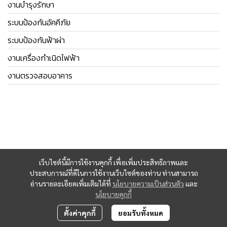
งานบำรุงรักษา
ระบบป้องกันอัคคีภัย
ระบบป้องกันฟ้าผ่า
งานเครื่องกำเนิดไฟฟ้า
งานตรวจสอบอาคาร
เว็บไซต์นี้มีการใช้งานคุกกี้ เพื่อเพิ่มประสิทธิภาพและ
ประสบการณ์ที่ดีในการใช้งานเว็บไซต์ของท่าน ท่านสามารถ
อ่านรายละเอียดเพิ่มเติมได้ที่
นโยบายความเป็นส่วนตัว
และ
นโยบายคุกกี้
ตั้งค่าคุกกี้
ยอมรับทั้งหมด