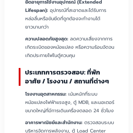
ยืดอายุการใช้งานอุปกรณ์ (Extended
Lifespan):
อุปกรณ์ที่สะอาดและได้รับการ
หล่อลื่นหรือขันยึดที่ถูกต้องจะทำงานได้
ยาวนานกว่า
ความปลอดภัยสูงสุด:
ลดความเสี่ยงจากการ
เกิดระเบิดของหม้อแปลง หรือความร้อนจัดจน
เกิดประกายไฟในตู้ควบคุม
ประเภทการตรวจสอบ: ที่พัก
อาศัย / โรงงาน / สถานที่ต่างๆ
โรงงานอุตสาหกรรม:
เน้นหนักที่ระบบ
หม้อแปลงไฟฟ้าแรงสูง, ตู้ MDB, และมอเตอร์
ขนาดใหญ่ที่มีการเดินเครื่องตลอด 24 ชั่วโมง
อาคารพาณิชย์และสำนักงาน:
ตรวจสอบระบบ
บริหารจัดการพลังงาน, ตู้ Load Center