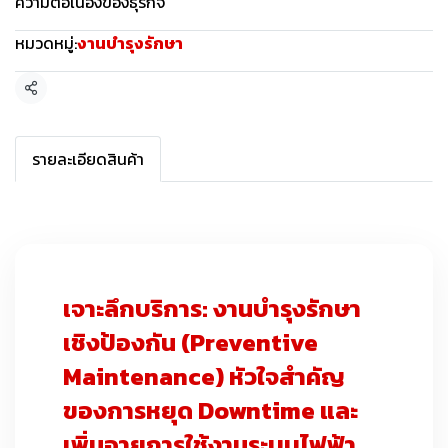
ความต่อเนื่องของธุรกิจ
หมวดหมู่:
งานบำรุงรักษา
แชร์
รายละเอียดสินค้า
เจาะลึกบริการ: งานบำรุงรักษา
เชิงป้องกัน (Preventive
Maintenance) หัวใจสำคัญ
ของการหยุด Downtime และ
เพิ่มอายุการใช้งานระบบไฟฟ้า