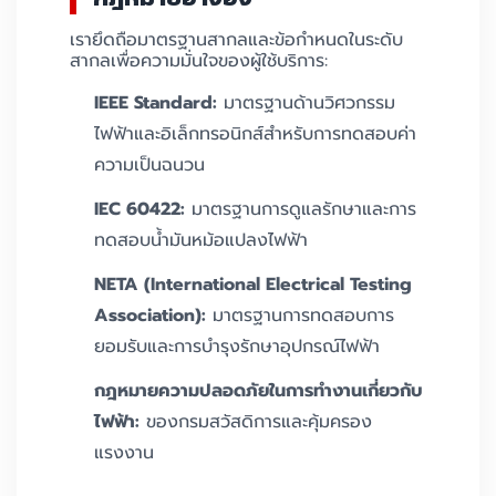
เรายึดถือมาตรฐานสากลและข้อกำหนดในระดับ
สากลเพื่อความมั่นใจของผู้ใช้บริการ:
IEEE Standard:
มาตรฐานด้านวิศวกรรม
ไฟฟ้าและอิเล็กทรอนิกส์สำหรับการทดสอบค่า
ความเป็นฉนวน
IEC 60422:
มาตรฐานการดูแลรักษาและการ
ทดสอบน้ำมันหม้อแปลงไฟฟ้า
NETA (International Electrical Testing
Association):
มาตรฐานการทดสอบการ
ยอมรับและการบำรุงรักษาอุปกรณ์ไฟฟ้า
กฎหมายความปลอดภัยในการทำงานเกี่ยวกับ
ไฟฟ้า:
ของกรมสวัสดิการและคุ้มครอง
แรงงาน