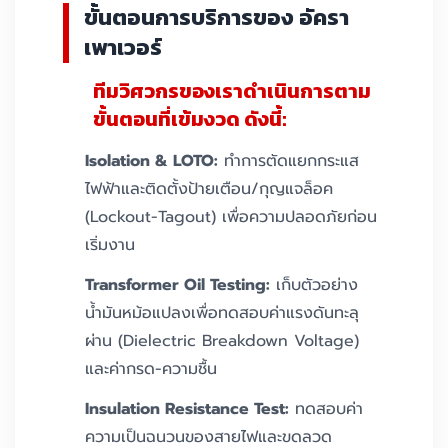
ขั้นตอนการบริการของ อัครา
เพาเวอร์
ทีมวิศวกรของเราดำเนินการตาม
ขั้นตอนที่เข้มงวด ดังนี้:
Isolation & LOTO:
ทำการตัดแยกกระแส
ไฟฟ้าและติดตั้งป้ายเตือน/กุญแจล็อค
(Lockout-Tagout) เพื่อความปลอดภัยก่อน
เริ่มงาน
Transformer Oil Testing:
เก็บตัวอย่าง
น้ำมันหม้อแปลงเพื่อทดสอบค่าแรงดันทะลุ
ผ่าน (Dielectric Breakdown Voltage)
และค่ากรด-ความชื้น
Insulation Resistance Test:
ทดสอบค่า
ความเป็นฉนวนของสายไฟและขดลวด