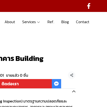
About
Services
Ref.
Blog
Contact
คาร Building
-01
ขายแล้ว 0 ชิ้น
แชร์
ติดต่อเรา
g Inspection) มาตรฐานความปลอดภัยและ
หมายควบคุมอาคาร อาคารและสถานประกอบการ