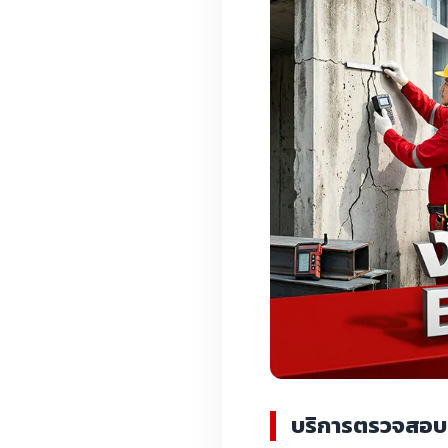
บริการตรวจสอบ