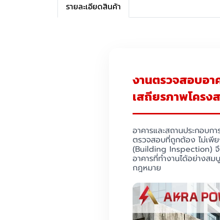
รายละเอียดสินค้า
งานตรวจสอบอาคา
เสถียรภาพโครง
อาคารและสถานประกอบการเป
ตรวจสอบที่ถูกต้อง ไม่เพ
(Building Inspection) จ
อาคารที่ทำงานได้อย่างสมบู
กฎหมาย