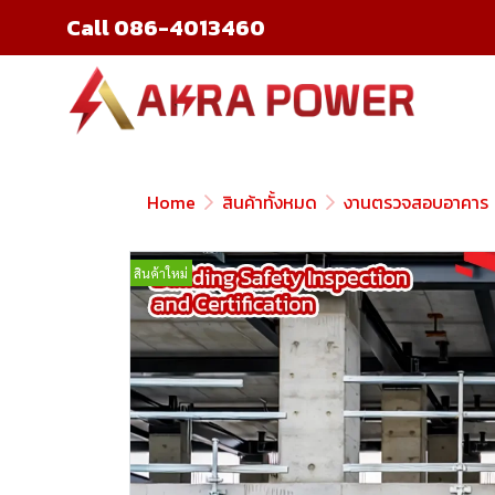
Call 086-4013460
Home
สินค้าทั้งหมด
งานตรวจสอบอาคาร
สินค้าใหม่