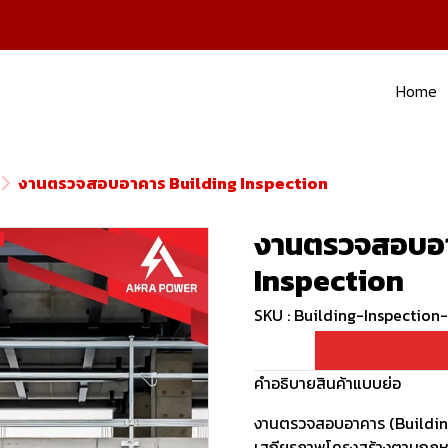
Home
งานตรวจสอบอาคาร Building Inspection
งานตรวจสอบอา
Inspection
SKU : Building-Inspection
คำอธิบายสินค้าแบบย่อ
งานตรวจสอบอาคาร (Buildin
เสถียรภาพโครงสร้างตามกฎ