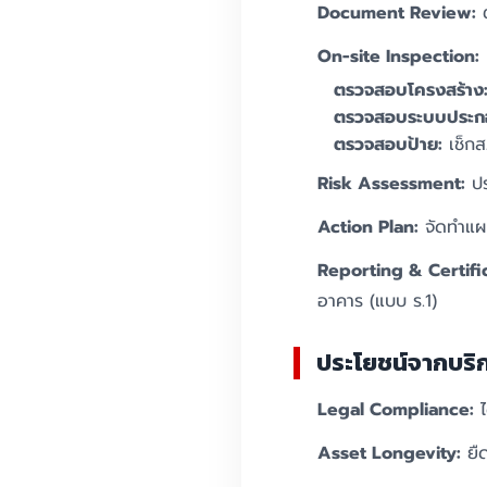
Document Review:
ต
On-site Inspection:
ตรวจสอบโครงสร้าง
ตรวจสอบระบบประก
ตรวจสอบป้าย:
เช็กส
Risk Assessment:
ปร
Action Plan:
จัดทำแผน
Reporting & Certifi
อาคาร (แบบ ร.1)
ประโยชน์จากบริ
Legal Compliance:
ไ
Asset Longevity:
ยืด