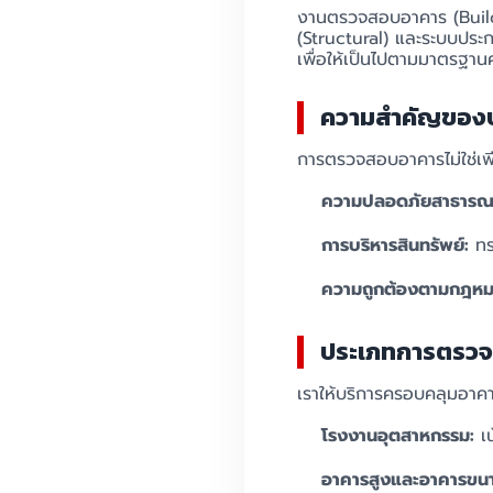
งานตรวจสอบอาคาร (Build
(Structural) และระบบประ
เพื่อให้เป็นไปตามมาตรฐาน
ความสำคัญของบ
การตรวจสอบอาคารไม่ใช่เพี
ความปลอดภัยสาธารณ
การบริหารสินทรัพย์:
ทรา
ความถูกต้องตามกฎหม
ประเภทการตรวจส
เราให้บริการครอบคลุมอาค
โรงงานอุตสาหกรรม:
เน
อาคารสูงและอาคารขนา