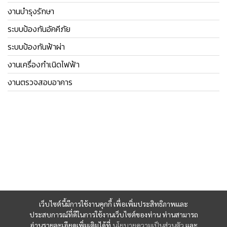
งานบำรุงรักษา
ระบบป้องกันอัคคีภัย
ระบบป้องกันฟ้าผ่า
งานเครื่องกำเนิดไฟฟ้า
งานตรวจสอบอาคาร
เว็บไซต์นี้มีการใช้งานคุกกี้ เพื่อเพิ่มประสิทธิภาพและ
ประสบการณ์ที่ดีในการใช้งานเว็บไซต์ของท่าน ท่านสามารถ
อ่านรายละเอียดเพิ่มเติมได้ที่
นโยบายความเป็นส่วนตัว
และ