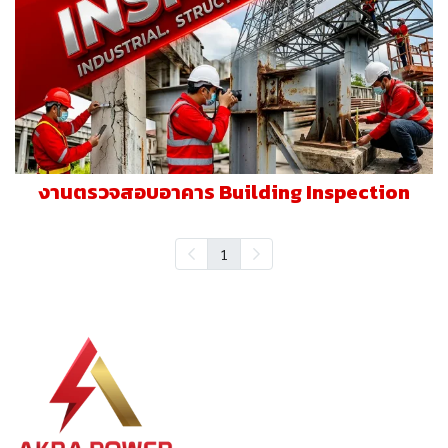
งานตรวจสอบอาคาร Building Inspection
1