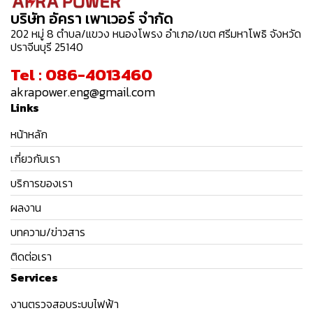
บริษัท อัครา เพาเวอร์ จำกัด
202 หมู่ 8 ตำบล/แขวง หนองโพรง อำเภอ/เขต ศรีมหาโพธิ จังหวัด
ปราจีนบุรี 25140
Tel : 086-4013460
akrapower.eng@gmail.com
Links
หน้าหลัก
เกี่ยวกับเรา
บริการของเรา
ผลงาน
บทความ/ข่าวสาร
ติดต่อเรา
Services
งานตรวจสอบระบบไฟฟ้า