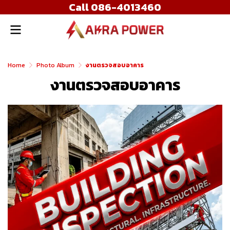
Call 086-4013460
Home
Photo Album
งานตรวจสอบอาคาร
งานตรวจสอบอาคาร