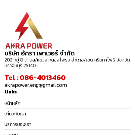
บริษัท อัครา เพาเวอร์ จำกัด
202 หมู่ 8 ตำบล/แขวง หนองโพรง อำเภอ/เขต ศรีมหาโพธิ จังหวัด
ปราจีนบุรี 25140
Tel : 086-4013460
akrapower.eng@gmail.com
Links
หน้าหลัก
เกี่ยวกับเรา
บริการของเรา
ผลงาน