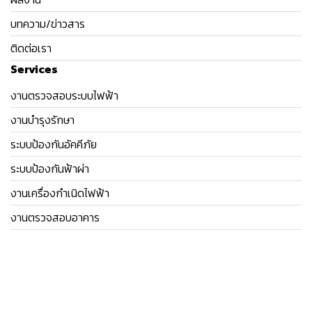
บทความ/ข่าวสาร
ติดต่อเรา
Services
งานตรวจสอบระบบไฟฟ้า
งานบำรุงรักษา
ระบบป้องกันอัคคีภัย
ระบบป้องกันฟ้าผ่า
งานเครื่องกำเนิดไฟฟ้า
งานตรวจสอบอาคาร